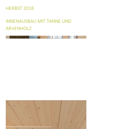
HERBST 2018
INNENAUSBAU MIT TANNE UND
ARVENHOLZ