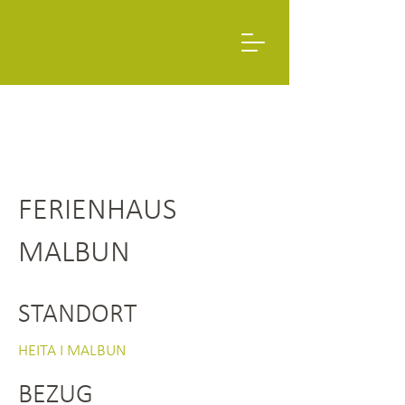
FERIENHAUS
MALBUN
STANDORT
HEITA I MALBUN
BEZUG