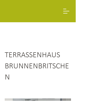
TERRASSENHAUS
BRUNNENBRITSCHE
N