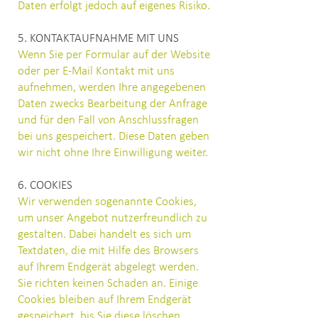
Daten erfolgt jedoch auf eigenes Risiko.
5. KONTAKTAUFNAHME MIT UNS
Wenn Sie per Formular auf der Website
oder per E-Mail Kontakt mit uns
aufnehmen, werden Ihre angegebenen
Daten zwecks Bearbeitung der Anfrage
und für den Fall von Anschlussfragen
bei uns gespeichert. Diese Daten geben
wir nicht ohne Ihre Einwilligung weiter.
6. COOKIES
Wir verwenden sogenannte Cookies,
um unser Angebot nutzerfreundlich zu
gestalten. Dabei handelt es sich um
Textdaten, die mit Hilfe des Browsers
auf Ihrem Endgerät abgelegt werden.
Sie richten keinen Schaden an. Einige
Cookies bleiben auf Ihrem Endgerät
gespeichert, bis Sie diese löschen.