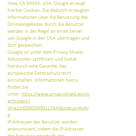
View, CA 94043, USA. Google erzeugt
hierbei Cookies. Die dadurch erzeugten
Informationen über die Benutzung des
Onlineangebotes durch die Benutzer
werden in der Regel an einen Server
von Google in den USA übertragen und
dort gespeichert.
Google ist unter dem Privacy-Shield-
Abkommen zertifiziert und bietet
hierdurch eine Garantie, das
europäische Datenschutzrecht
einzuhalten. Informationen hierzu
finden Sie
unter:
https://www.privacyshield.gov/p
articipant?
id=a2zt000000001L5AAI&status=Activ
e
IP-Adressen der Benutzer werden
anonymisiert, indem die IP-Adressen