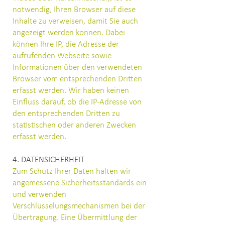
notwendig, Ihren Browser auf diese
Inhalte zu verweisen, damit Sie auch
angezeigt werden können. Dabei
können Ihre IP, die Adresse der
aufrufenden Webseite sowie
Informationen über den verwendeten
Browser vom entsprechenden Dritten
erfasst werden. Wir haben keinen
Einfluss darauf, ob die IP-Adresse von
den entsprechenden Dritten zu
statistischen oder anderen Zwecken
erfasst werden.
4. DATENSICHERHEIT
Zum Schutz Ihrer Daten halten wir
angemessene Sicherheitsstandards ein
und verwenden
Verschlüsselungsmechanismen bei der
Übertragung. Eine Übermittlung der