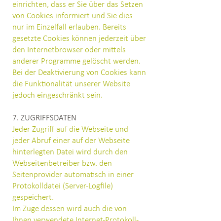
einrichten, dass er Sie über das Setzen
von Cookies informiert und Sie dies
nur im Einzelfall erlauben. Bereits
gesetzte Cookies können jederzeit über
den Internetbrowser oder mittels
anderer Programme gelöscht werden.
Bei der Deaktivierung von Cookies kann
die Funktionalität unserer Website
jedoch eingeschränkt sein.
7. ZUGRIFFSDATEN
Jeder Zugriff auf die Webseite und
jeder Abruf einer auf der Webseite
hinterlegten Datei wird durch den
Webseitenbetreiber bzw. den
Seitenprovider automatisch in einer
Protokolldatei (Server-Logfile)
gespeichert.
Im Zuge dessen wird auch die von
Ihnen verwendete Internet-Protokoll-