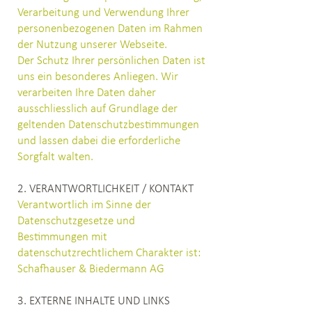
Verarbeitung und Verwendung Ihrer
personenbezogenen Daten im Rahmen
der Nutzung unserer Webseite.
Der Schutz Ihrer persönlichen Daten ist
uns ein besonderes Anliegen. Wir
verarbeiten Ihre Daten daher
ausschliesslich auf Grundlage der
geltenden Datenschutzbestimmungen
und lassen dabei die erforderliche
Sorgfalt walten.
2. VERANTWORTLICHKEIT / KONTAKT
Verantwortlich im Sinne der
Datenschutzgesetze und
Bestimmungen mit
datenschutzrechtlichem Charakter ist:
Schafhauser & Biedermann AG
3. EXTERNE INHALTE UND LINKS