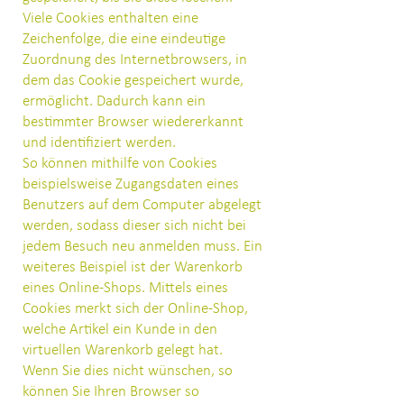
Viele Cookies enthalten eine
Zeichenfolge, die eine eindeutige
Zuordnung des Internetbrowsers, in
dem das Cookie gespeichert wurde,
ermöglicht. Dadurch kann ein
bestimmter Browser wiedererkannt
und identifiziert werden.
So können mithilfe von Cookies
beispielsweise Zugangsdaten eines
Benutzers auf dem Computer abgelegt
werden, sodass dieser sich nicht bei
jedem Besuch neu anmelden muss. Ein
weiteres Beispiel ist der Warenkorb
eines Online-Shops. Mittels eines
Cookies merkt sich der Online-Shop,
welche Artikel ein Kunde in den
virtuellen Warenkorb gelegt hat.
Wenn Sie dies nicht wünschen, so
können Sie Ihren Browser so