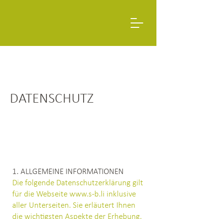
DATENSCHUTZ
1. ALLGEMEINE INFORMATIONEN
Die folgende Datenschutzerklärung gilt
für die Webseite
www.s-b.li
inklusive
aller Unterseiten. Sie erläutert Ihnen
die wichtigsten Aspekte der Erhebung,