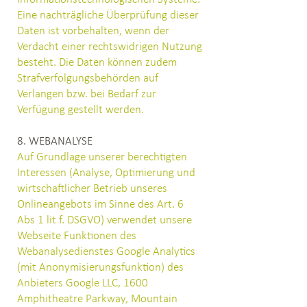
Eine nachträgliche Überprüfung dieser
Daten ist vorbehalten, wenn der
Verdacht einer rechtswidrigen Nutzung
besteht. Die Daten können zudem
Strafverfolgungsbehörden auf
Verlangen bzw. bei Bedarf zur
Verfügung gestellt werden.
8. WEBANALYSE
Auf Grundlage unserer berechtigten
Interessen (Analyse, Optimierung und
wirtschaftlicher Betrieb unseres
Onlineangebots im Sinne des Art. 6
Abs 1 lit f. DSGVO) verwendet unsere
Webseite Funktionen des
Webanalysedienstes Google Analytics
(mit Anonymisierungsfunktion) des
Anbieters Google LLC, 1600
Amphitheatre Parkway, Mountain