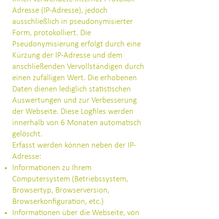
Adresse (IP-Adresse), jedoch
ausschließlich in pseudonymisierter
Form, protokolliert. Die
Pseudonymisierung erfolgt durch eine
Kürzung der IP-Adresse und dem
anschließenden Vervollständigen durch
einen zufälligen Wert. Die erhobenen
Daten dienen lediglich statistischen
Auswertungen und zur Verbesserung
der Webseite. Diese Logfiles werden
innerhalb von 6 Monaten automatisch
gelöscht.
Erfasst werden können neben der IP-
Adresse:
Informationen zu Ihrem
Computersystem (Betriebssystem,
Browsertyp, Browserversion,
Browserkonfiguration, etc.)
Informationen über die Webseite, von