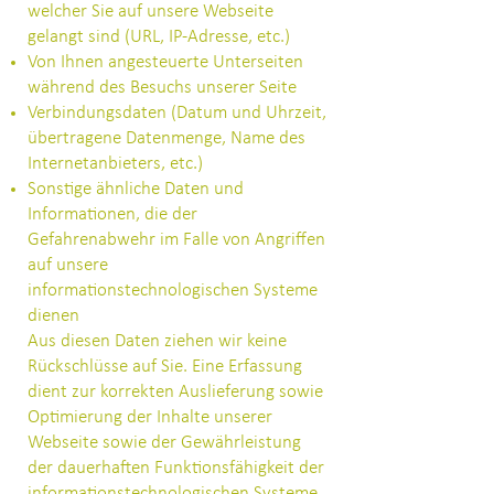
welcher Sie auf unsere Webseite
gelangt sind (URL, IP-Adresse, etc.)
Von Ihnen angesteuerte Unterseiten
während des Besuchs unserer Seite
Verbindungsdaten (Datum und Uhrzeit,
übertragene Datenmenge, Name des
Internetanbieters, etc.)
Sonstige ähnliche Daten und
Informationen, die der
Gefahrenabwehr im Falle von Angriffen
auf unsere
informationstechnologischen Systeme
dienen
Aus diesen Daten ziehen wir keine
Rückschlüsse auf Sie. Eine Erfassung
dient zur korrekten Auslieferung sowie
Optimierung der Inhalte unserer
Webseite sowie der Gewährleistung
der dauerhaften Funktionsfähigkeit der
informationstechnologischen Systeme.