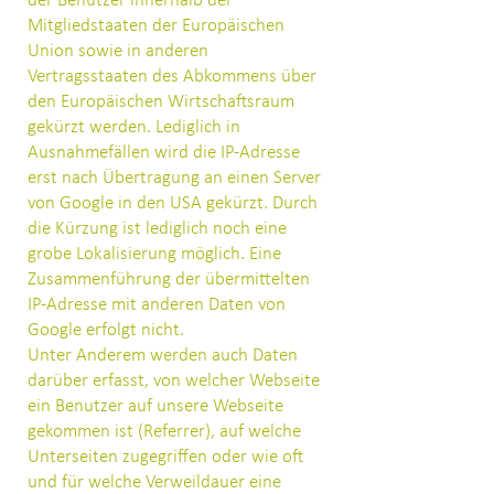
der Benutzer innerhalb der
Mitgliedstaaten der Europäischen
Union sowie in anderen
Vertragsstaaten des Abkommens über
den Europäischen Wirtschaftsraum
gekürzt werden. Lediglich in
Ausnahmefällen wird die IP-Adresse
erst nach Übertragung an einen Server
von Google in den USA gekürzt. Durch
die Kürzung ist lediglich noch eine
grobe Lokalisierung möglich. Eine
Zusammenführung der übermittelten
IP-Adresse mit anderen Daten von
Google erfolgt nicht.
Unter Anderem werden auch Daten
darüber erfasst, von welcher Webseite
ein Benutzer auf unsere Webseite
gekommen ist (Referrer), auf welche
Unterseiten zugegriffen oder wie oft
und für welche Verweildauer eine