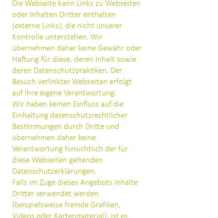
Die Webseite kann Links zu Webseiten
oder Inhalten Dritter enthalten
(externe Links), die nicht unserer
Kontrolle unterstehen. Wir
übernehmen daher keine Gewähr oder
Haftung für diese, deren Inhalt sowie
deren Datenschutzpraktiken. Der
Besuch verlinkter Webseiten erfolgt
auf Ihre eigene Verantwortung.
Wir haben keinen Einfluss auf die
Einhaltung datenschutzrechtlicher
Bestimmungen durch Dritte und
übernehmen daher keine
Verantwortung hinsichtlich der für
diese Webseiten geltenden
Datenschutzerklärungen.
Falls im Zuge dieses Angebots Inhalte
Dritter verwendet werden
(beispielsweise fremde Grafiken,
Videos oder Kartenmaterial), ist es