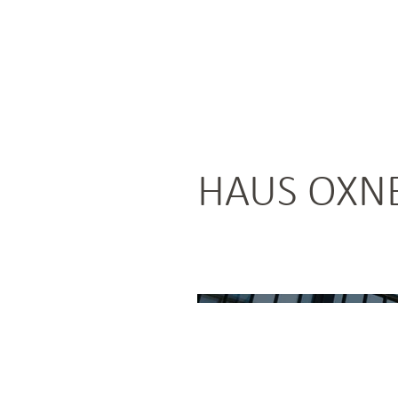
HAUS OXN