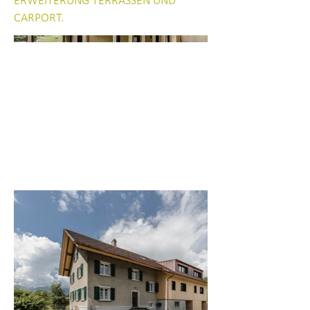
ERWEITERUNG TERRASSEN UND
CARPORT.