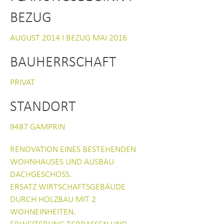
BEZUG
AUGUST 2014 I BEZUG MAI 2016
BAUHERRSCHAFT
PRIVAT
STANDORT
9487 GAMPRIN
RENOVATION EINES BESTEHENDEN
WOHNHAUSES UND AUSBAU
DACHGESCHOSS.
ERSATZ WIRTSCHAFTSGEBÄUDE
DURCH HOLZBAU MIT 2
WOHNEINHEITEN.