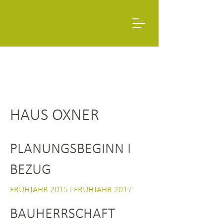
HAUS OXNER
PLANUNGSBEGINN I
BEZUG
FRÜHJAHR 2015 I FRÜHJAHR 2017
BAUHERRSCHAFT