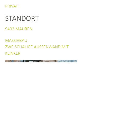
PRIVAT
STANDORT
9493 MAUREN
MASSIVBAU
ZWEISCHALIGE AUSSENWAND MIT
KLINKER