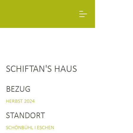
SCHIFTAN'S HAUS
BEZUG
HERBST 2024
STANDORT
SCHÖNBÜHL I ESCHEN