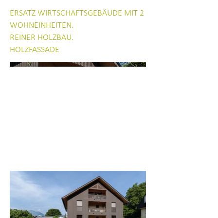
ERSATZ WIRTSCHAFTSGEBÄUDE MIT 2
WOHNEINHEITEN.
REINER HOLZBAU.
HOLZFASSADE