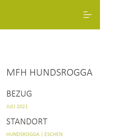
MFH HUNDSROGGA
BEZUG
JULI 2021
STANDORT
HUNDSROGGA | ESCHEN