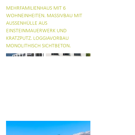
MEHRFAMILIENHAUS MIT 6
WOHNEINHEITEN. MASSIVBAU MIT
AUSSENHÜLLE AUS
EINSTEINMAUERWERK UND
KRATZPUTZ. LOGGIAVORBAU
MONOLITHISCH SICHTBETON.