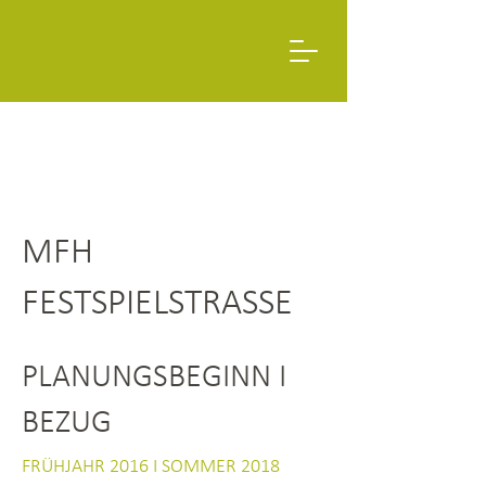
MFH
FESTSPIELSTRASSE
PLANUNGSBEGINN I
BEZUG
FRÜHJAHR 2016 I SOMMER 2018