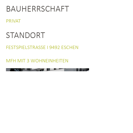
BAUHERRSCHAFT
PRIVAT
STANDORT
FESTSPIELSTRASSE I 9492 ESCHEN
MFH MIT 3 WOHNEINHEITEN