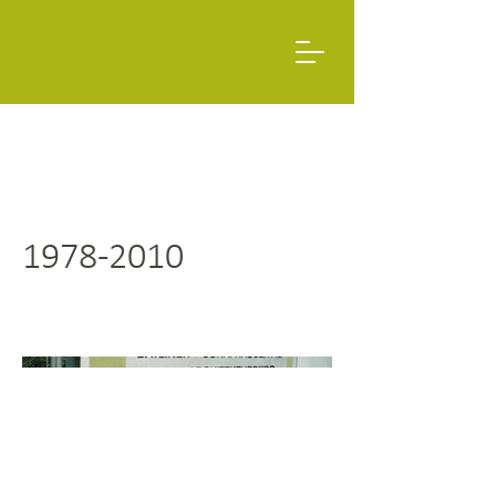
1978-2010