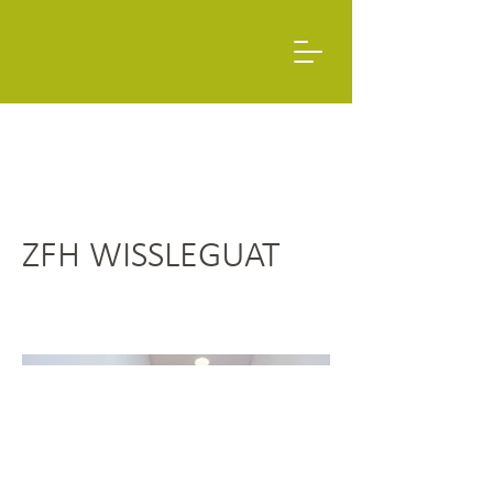
ZFH WISSLEGUAT